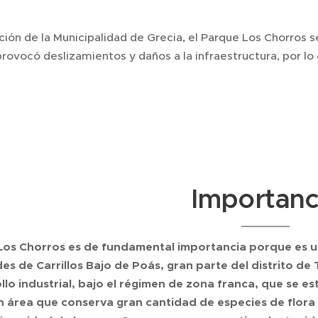
ción de la Municipalidad de Grecia, el Parque Los Chorros
rovocó deslizamientos y daños a la infraestructura, por lo q
Importanc
Los Chorros es de fundamental importancia porque es u
s de Carrillos Bajo de Poás, gran parte del distrito de
llo industrial, bajo el régimen de zona franca, que se es
 área que conserva gran cantidad de especies de flora