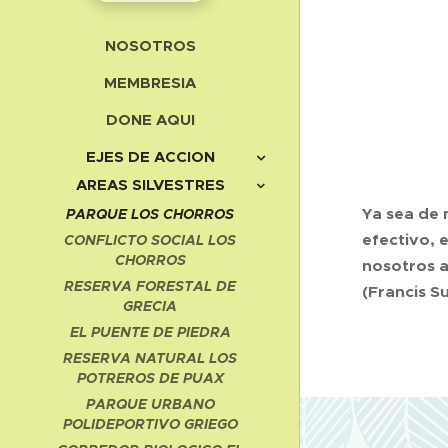
NOSOTROS
MEMBRESIA
DONE AQUI
EJES DE ACCION
AREAS SILVESTRES
Ya sea de 
PARQUE LOS CHORROS
efectivo, 
CONFLICTO SOCIAL LOS
CHORROS
nosotros a
RESERVA FORESTAL DE
(Francis S
GRECIA
EL PUENTE DE PIEDRA
RESERVA NATURAL LOS
POTREROS DE PUAX
PARQUE URBANO
POLIDEPORTIVO GRIEGO