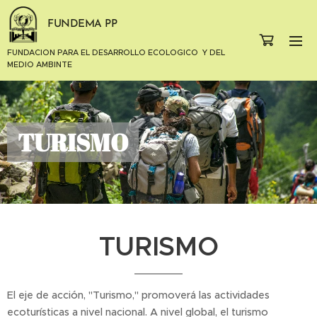
FUNDEMA PP
FUNDACION PARA EL DESARROLLO ECOLOGICO Y DEL
MEDIO AMBINTE
TURISMO
TURISMO
El eje de acción, "Turismo," promoverá las actividades
ecoturísticas a nivel nacional. A nivel global, el turismo