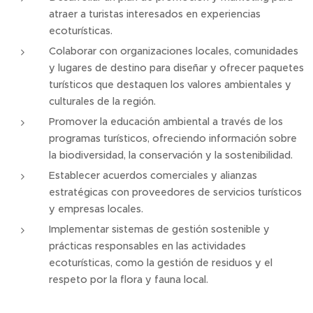
atraer a turistas interesados en experiencias
ecoturísticas.
Colaborar con organizaciones locales, comunidades
y lugares de destino para diseñar y ofrecer paquetes
turísticos que destaquen los valores ambientales y
culturales de la región.
Promover la educación ambiental a través de los
programas turísticos, ofreciendo información sobre
la biodiversidad, la conservación y la sostenibilidad.
Establecer acuerdos comerciales y alianzas
estratégicas con proveedores de servicios turísticos
y empresas locales.
Implementar sistemas de gestión sostenible y
prácticas responsables en las actividades
ecoturísticas, como la gestión de residuos y el
respeto por la flora y fauna local.