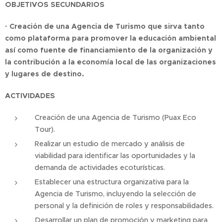
OBJETIVOS SECUNDARIOS
·
Creación de una Agencia de Turismo que sirva tanto
como plataforma para promover la educación ambiental
así como fuente de financiamiento de la organización y
la contribución a la economía local de las organizaciones
y lugares de destino.
ACTIVIDADES
Creación de una Agencia de Turismo (Puax Eco
Tour).
Realizar un estudio de mercado y análisis de
viabilidad para identificar las oportunidades y la
demanda de actividades ecoturísticas.
Establecer una estructura organizativa para la
Agencia de Turismo, incluyendo la selección de
personal y la definición de roles y responsabilidades.
Desarrollar un plan de promoción y marketing para