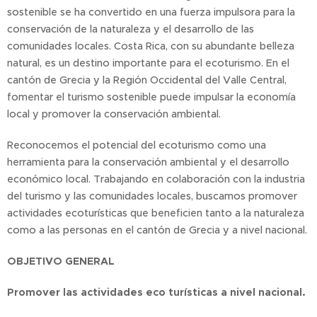
sostenible se ha convertido en una fuerza impulsora para la
conservación de la naturaleza y el desarrollo de las
comunidades locales. Costa Rica, con su abundante belleza
natural, es un destino importante para el ecoturismo. En el
cantón de Grecia y la Región Occidental del Valle Central,
fomentar el turismo sostenible puede impulsar la economía
local y promover la conservación ambiental.
Reconocemos el potencial del ecoturismo como una
herramienta para la conservación ambiental y el desarrollo
económico local. Trabajando en colaboración con la industria
del turismo y las comunidades locales, buscamos promover
actividades ecoturísticas que beneficien tanto a la naturaleza
como a las personas en el cantón de Grecia y a nivel nacional.
OBJETIVO GENERAL
Promover las actividades eco turísticas a nivel nacional.