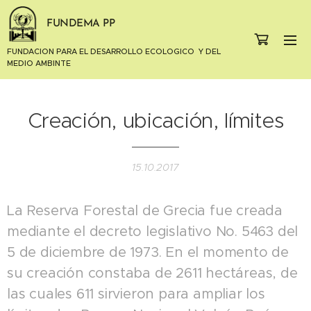
FUNDEMA PP
FUNDACION PARA EL DESARROLLO ECOLOGICO Y DEL
MEDIO AMBINTE
Creación, ubicación, límites
15.10.2017
La Reserva Forestal de Grecia fue creada
mediante el decreto legislativo No. 5463 del
5 de diciembre de 1973. En el momento de
su creación constaba de 2611 hectáreas, de
las cuales 611 sirvieron para ampliar los